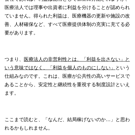
医療法人では理事や出資者に利益を分けることが認められ
ていません。得られた利益は、医療機器の更新や施設の改
善、人材確保など、すべて医療提供体制の充実に充てる必
要があります。
つまり、
医療法人の非営利性とは、「利益を出さない」と
いう意味ではなく、「利益を個人のものにしない」
という
仕組みなのです。これは、医療が公共性の高いサービスで
あることから、安定性と継続性を重視する制度設計といえ
ます。
ここまで読むと、「なんだ、結局稼げないのか…」と思わ
れるかもしれません。