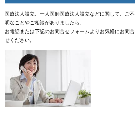
医療法人設立、一人医師医療法人設立などに関して、ご不
明なことやご相談がありましたら、
お電話または下記のお問合せフォームよりお気軽にお問合
せください。