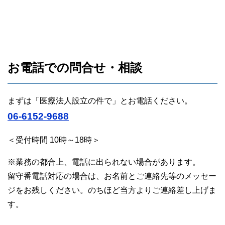
お電話での問合せ・相談
まずは「医療法人設立の件で」とお電話ください。
06-6152-9688
＜受付時間 10時～18時＞
※業務の都合上、電話に出られない場合があります。
留守番電話対応の場合は、お名前とご連絡先等のメッセー
ジをお残しください。のちほど当方よりご連絡差し上げま
す。