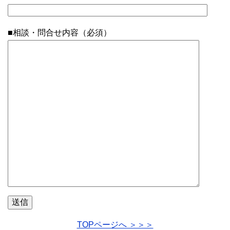
■相談・問合せ内容（必須）
TOPページへ ＞＞＞