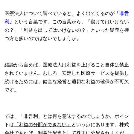
医療法人について調べていると、よく出てくるのが
「非営
利」
という言葉です。この言葉から、「儲けてはいけない
の？」「利益を出してはいけないの？」といった疑問を持
つ方も多いのではないでしょうか。
結論から言えば、医療法人は利益を上げること自体は禁止
されていません。むしろ、安定した医療サービスを提供し
続けるためには、健全な経営と適切な利益の確保が不可欠
です。
では、「非営利」とは何を意味するのでしょうか。ポイン
トは
「利益の分配ができない」
という点にあります。株式
会社であれば、利益は配当として株主に分配されますが、