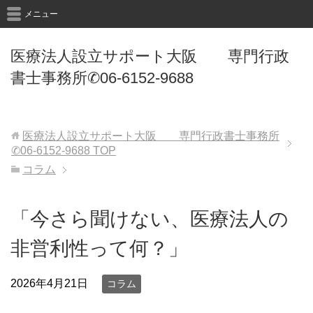
メニュー
医療法人設立サポート大阪 専門行政
書士事務所✆06-6152-9688
医療法人設立サポート大阪 専門行政書士事務所
✆06-6152-9688
TOP
コラム
「今さら聞けない、医療法人の
非営利性って何？」
2026年4月21日
コラム