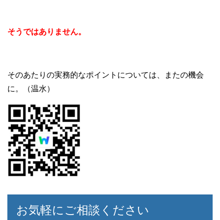
そうではありません。
そのあたりの実務的なポイントについては、またの機会
に。（温水）
お気軽にご相談ください