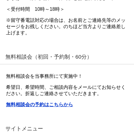
＜受付時間 10時～18時＞
※留守番電話対応の場合は、お名前とご連絡先等のメッ
セージをお残しください。のちほど当方よりご連絡差し
上げます。
無料相談会（初回・予約制・60分）
無料相談会を当事務所にて実施中！
希望日、希望時間、ご相談内容をメールにてお知らせく
ださい。折返しご連絡させていただきます。
無料相談会の予約はこちらから
サイトメニュー