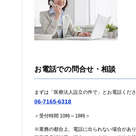
お電話での問合せ・相談
まずは「医療法人設立の件で」とお電話くだ
06-7165-6318
＜受付時間 10時～18時＞
※業務の都合上、電話に出られない場合があ