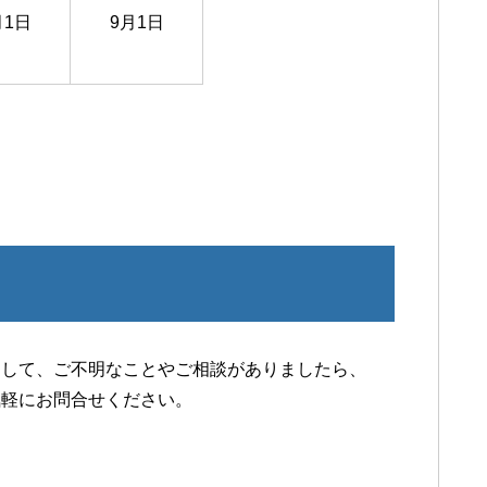
月1日
9月1日
関して、ご不明なことやご相談がありましたら、
気軽にお問合せください。