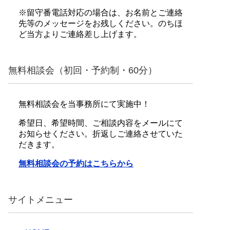
※留守番電話対応の場合は、お名前とご連絡
先等のメッセージをお残しください。のちほ
ど当方よりご連絡差し上げます。
無料相談会（初回・予約制・60分）
無料相談会を当事務所にて実施中！
希望日、希望時間、ご相談内容をメールにて
お知らせください。折返しご連絡させていた
だきます。
無料相談会の予約はこちらから
サイトメニュー