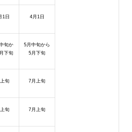
月1日
4月1日
月中旬か
5月中旬から
1月下旬
5月下旬
月上旬
7月上旬
月上旬
7月上旬