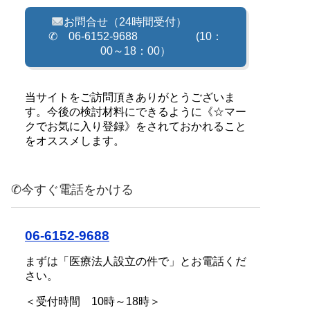
お問合せ（24時間受付）
✆ 06-6152-9688 (10：
00～18：00）
当サイトをご訪問頂きありがとうございま
す。今後の検討材料にできるように《☆マー
クでお気に入り登録》をされておかれること
をオススメします。
✆今すぐ電話をかける
06-6152-9688
まずは「医療法人設立の件で」とお電話くだ
さい。
＜受付時間 10時～18時＞