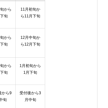
初旬から
11月初旬か
月下旬
ら11月下旬
中旬から
12月中旬か
月下旬
ら12月下旬
初旬から
1月初旬から
月下旬
1月下旬
後から9
受付後から3
中旬
月中旬