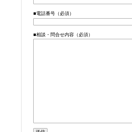
■電話番号（必須）
■相談・問合せ内容（必須）